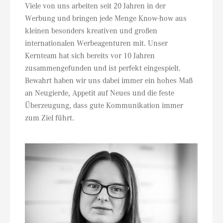
Viele von uns arbeiten seit 20 Jahren in der
Werbung und bringen jede Menge Know-how aus
kleinen besonders kreativen und großen
internationalen Werbeagenturen mit. Unser
Kernteam hat sich bereits vor 10 Jahren
zusammengefunden und ist perfekt eingespielt.
Bewahrt haben wir uns dabei immer ein hohes Maß
an Neugierde, Appetit auf Neues und die feste
Überzeugung, dass gute Kommunikation immer
zum Ziel führt.