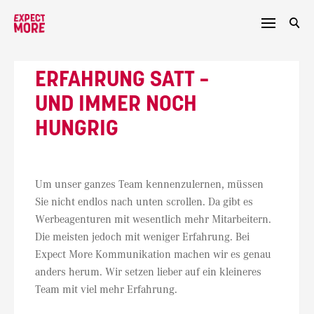
Skip
to
content
ERFAHRUNG SATT –
UND IMMER NOCH
HUNGRIG
Um unser ganzes Team kennenzulernen, müssen
Sie nicht endlos nach unten scrollen. Da gibt es
Werbeagenturen mit wesentlich mehr Mitarbeitern.
Die meisten jedoch mit weniger Erfahrung. Bei
Expect More Kommunikation machen wir es genau
anders herum. Wir setzen lieber auf ein kleineres
Team mit viel mehr Erfahrung.