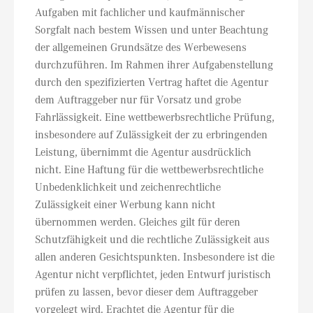
Aufgaben mit fachlicher und kaufmännischer
Sorgfalt nach bestem Wissen und unter Beachtung
der allgemeinen Grundsätze des Werbewesens
durchzuführen. Im Rahmen ihrer Aufgabenstellung
durch den spezifizierten Vertrag haftet die Agentur
dem Auftraggeber nur für Vorsatz und grobe
Fahrlässigkeit. Eine wettbewerbsrechtliche Prüfung,
insbesondere auf Zulässigkeit der zu erbringenden
Leistung, übernimmt die Agentur ausdrücklich
nicht. Eine Haftung für die wettbewerbsrechtliche
Unbedenklichkeit und zeichenrechtliche
Zulässigkeit einer Werbung kann nicht
übernommen werden. Gleiches gilt für deren
Schutzfähigkeit und die rechtliche Zulässigkeit aus
allen anderen Gesichtspunkten. Insbesondere ist die
Agentur nicht verpflichtet, jeden Entwurf juristisch
prüfen zu lassen, bevor dieser dem Auftraggeber
vorgelegt wird. Erachtet die Agentur für die