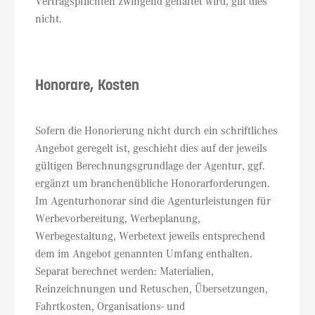
Vertragspflichten zwingend gehaftet wird, gilt dies
nicht.
Honorare, Kosten
Sofern die Honorierung nicht durch ein schriftliches
Angebot geregelt ist, geschieht dies auf der jeweils
gültigen Berechnungsgrundlage der Agentur, ggf.
ergänzt um branchenübliche Honorarforderungen.
Im Agenturhonorar sind die Agenturleistungen für
Werbevorbereitung, Werbeplanung,
Werbegestaltung, Werbetext jeweils entsprechend
dem im Angebot genannten Umfang enthalten.
Separat berechnet werden: Materialien,
Reinzeichnungen und Retuschen, Übersetzungen,
Fahrtkosten, Organisations- und