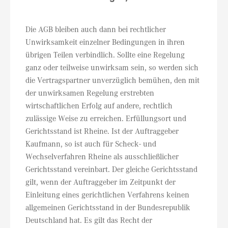
Die AGB bleiben auch dann bei rechtlicher
Unwirksamkeit einzelner Bedingungen in ihren
übrigen Teilen verbindlich. Sollte eine Regelung
ganz oder teilweise unwirksam sein, so werden sich
die Vertragspartner unverzüglich bemühen, den mit
der unwirksamen Regelung erstrebten
wirtschaftlichen Erfolg auf andere, rechtlich
zulässige Weise zu erreichen. Erfüllungsort und
Gerichtsstand ist Rheine. Ist der Auftraggeber
Kaufmann, so ist auch für Scheck- und
Wechselverfahren Rheine als ausschließlicher
Gerichtsstand vereinbart. Der gleiche Gerichtsstand
gilt, wenn der Auftraggeber im Zeitpunkt der
Einleitung eines gerichtlichen Verfahrens keinen
allgemeinen Gerichtsstand in der Bundesrepublik
Deutschland hat. Es gilt das Recht der