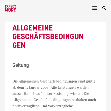
Skip
to
content
ALLGEMEINE
GESCHÄFTSBEDINGUN
GEN
Geltung
Die Allgemeinen Geschäftsbedingungen sind gültig
ab dem 1. Januar 2008. Alle Leistungen werden
ausschließlich auf dieser Basis abgewickelt. Die
Allgemeinen Geschäftsbedingungen enthalten auch
nachvertragliche und vorvertragliche