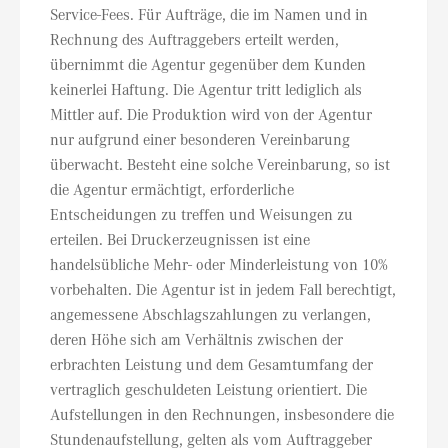
Service-Fees. Für Aufträge, die im Namen und in
Rechnung des Auftraggebers erteilt werden,
übernimmt die Agentur gegenüber dem Kunden
keinerlei Haftung. Die Agentur tritt lediglich als
Mittler auf. Die Produktion wird von der Agentur
nur aufgrund einer besonderen Vereinbarung
überwacht. Besteht eine solche Vereinbarung, so ist
die Agentur ermächtigt, erforderliche
Entscheidungen zu treffen und Weisungen zu
erteilen. Bei Druckerzeugnissen ist eine
handelsübliche Mehr- oder Minderleistung von 10%
vorbehalten. Die Agentur ist in jedem Fall berechtigt,
angemessene Abschlagszahlungen zu verlangen,
deren Höhe sich am Verhältnis zwischen der
erbrachten Leistung und dem Gesamtumfang der
vertraglich geschuldeten Leistung orientiert. Die
Aufstellungen in den Rechnungen, insbesondere die
Stundenaufstellung, gelten als vom Auftraggeber