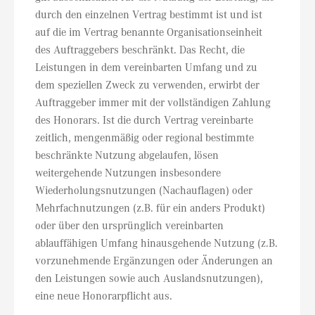
durch den einzelnen Vertrag bestimmt ist und ist
auf die im Vertrag benannte Organisationseinheit
des Auftraggebers beschränkt. Das Recht, die
Leistungen in dem vereinbarten Umfang und zu
dem speziellen Zweck zu verwenden, erwirbt der
Auftraggeber immer mit der vollständigen Zahlung
des Honorars. Ist die durch Vertrag vereinbarte
zeitlich, mengenmäßig oder regional bestimmte
beschränkte Nutzung abgelaufen, lösen
weitergehende Nutzungen insbesondere
Wiederholungsnutzungen (Nachauflagen) oder
Mehrfachnutzungen (z.B. für ein anders Produkt)
oder über den ursprünglich vereinbarten
ablauffähigen Umfang hinausgehende Nutzung (z.B.
vorzunehmende Ergänzungen oder Änderungen an
den Leistungen sowie auch Auslandsnutzungen),
eine neue Honorarpflicht aus.