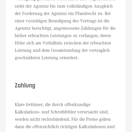
steht der Agentur bis zum vollständigen Ausgleich
der Forderung der Agentur ein Pfandrecht zu. Bei
einer vorzeitigen Beendigung des Vertrags ist die
Agentur berechtigt, angemessene Zahlungen für die
bisher erbrachten Leistungen zu verlangen, deren
Höhe sich am Verhältnis zwischen der erbrachten
Leistung und dem Gesamtumfang der vertraglich
geschuldeten Leistung orientiert.
Zahlung
Klare Irrtümer, die durch offenkundige
Kalkulations- und Schreibfehler verursacht sind,
werden nicht rechtsbindend. Für die Preise gelten
dann die offensichtlich richtigen Kalkulationen und