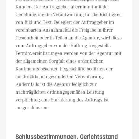
Kunden. Der Auftraggeber übernimmt mit der
Genehmigung die Verantwortung für die Richtigkeit
von Bild und Text. Delegiert der Auftraggeber im
vereinbarten Ausnahmefall die Freigabe in ihrer
Gesamtheit oder in Teilen an die Agentur, wird diese
vom Auftraggeber von der Haftung freigestellt.
Terminvereinbarungen werden von der Agentur mit
der allgemeinen Sorgfalt eines ordentlichen
Kaufmanns beachtet. Fixgeschäfte bedürfen der
ausdrücklichen gesonderten Vereinbarung.
Andernfalls ist die Agentur lediglich zur
nachträglichen ordnungsgemäßen Leistung
verpflichtet; eine Stornierung des Auftrags ist
ausgeschlossen.
Schlussbestimmungen, Gerichtsstand