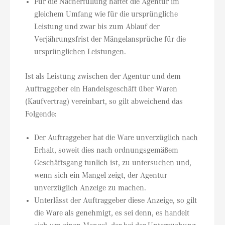
Für die Nacherfüllung haftet die Agentur im
gleichem Umfang wie für die ursprüngliche
Leistung und zwar bis zum Ablauf der
Verjährungsfrist der Mängelansprüche für die
ursprünglichen Leistungen.
Ist als Leistung zwischen der Agentur und dem
Auftraggeber ein Handelsgeschäft über Waren
(Kaufvertrag) vereinbart, so gilt abweichend das
Folgende:
Der Auftraggeber hat die Ware unverzüglich nach
Erhalt, soweit dies nach ordnungsgemäßem
Geschäftsgang tunlich ist, zu untersuchen und,
wenn sich ein Mangel zeigt, der Agentur
unverzüglich Anzeige zu machen.
Unterlässt der Auftraggeber diese Anzeige, so gilt
die Ware als genehmigt, es sei denn, es handelt