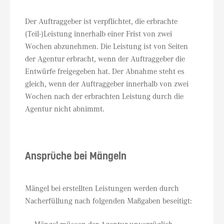
Der Auftraggeber ist verpflichtet, die erbrachte
(Teil-)Leistung innerhalb einer Frist von zwei
Wochen abzunehmen. Die Leistung ist von Seiten
der Agentur erbracht, wenn der Auftraggeber die
Entwürfe freigegeben hat. Der Abnahme steht es
gleich, wenn der Auftraggeber innerhalb von zwei
Wochen nach der erbrachten Leistung durch die
Agentur nicht abnimmt.
Ansprüche bei Mängeln
Mängel bei erstellten Leistungen werden durch
Nacherfüllung nach folgenden Maßgaben beseitigt: