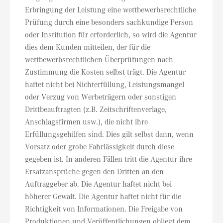
Erbringung der Leistung eine wettbewerbsrechtliche
Prüfung durch eine besonders sachkundige Person
oder Institution für erforderlich, so wird die Agentur
dies dem Kunden mitteilen, der für die
wettbewerbsrechtlichen Überprüfungen nach
Zustimmung die Kosten selbst trägt. Die Agentur
haftet nicht bei Nichterfüllung, Leistungsmangel
oder Verzug von Werbeträgern oder sonstigen
Drittbeauftragten (z.B. Zeitschriftenverlage,
Anschlagsfirmen usw.), die nicht ihre
Erfüllungsgehilfen sind. Dies gilt selbst dann, wenn
Vorsatz oder grobe Fahrlässigkeit durch diese
gegeben ist. In anderen Fällen tritt die Agentur ihre
Ersatzansprüche gegen den Dritten an den
Auftraggeber ab. Die Agentur haftet nicht bei
höherer Gewalt. Die Agentur haftet nicht für die
Richtigkeit von Informationen. Die Freigabe von
Produktionen und Veröffentlichungen obliegt dem