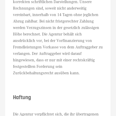
korrekten schriftlichen Darstellungen. Unsere
Rechnungen sind, soweit nicht anderweitig
vereinbart, innerhalb von 14 Tagen ohne jeglichen
Abzug zahlbar. Bei nicht fristgerechter Zahlung
werden Verzugszinsen in der gesetzlich zulässigen
Höhe berechnet. Die Agentur behält sich
ausdrücklich vor, bei der Vorfinanzierung von
Fremdleistungen Vorkasse von dem Auftraggeber zu
verlangen. Der Auftraggeber wird darauf
hingewiesen, dass er nur mit einer rechtskräftig
festgestellten Forderung sein
Zurückbehaltungsrecht ausüben kann.
Haftung
Die Agentur verpflichtet sich, die ihr übertragenen