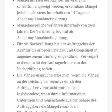
Mängel müssen der Agentur unverzüglich
schriftlich angezeigt werden; erkennbare Mängel
jedoch spätestens innerhalb von 14 Tagen ab
Abnahme/Abnahmefingierung.
Mängelansprüche verjähren innerhalb von zwei
Jahren. Die Verjährung beginnt ab
Abnahme/Abnahmefingierung.
Für die Nacherfüllung hat der Auftraggeber der
Agentur die erforderliche Zeit und Gelegenheit in
angemessenem Umfang zu gewähren. Verweigert
er diese, so ist der Auftragnehmer von der
Nacherfüllung befreit.
Die Mängelansprüche erlöschen, wenn die Mängel
an der Leistung der Agentur durch den
Auftraggeber verursacht worden sind.
Insbesondere, wenn durch Informationen,
Unterlagen und Gegenstände aus der Sphäre des
Auftraggebers die Mängel resultieren.