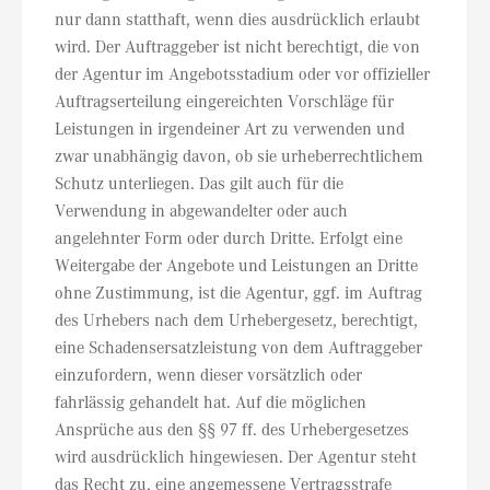
nur dann statthaft, wenn dies ausdrücklich erlaubt
wird. Der Auftraggeber ist nicht berechtigt, die von
der Agentur im Angebotsstadium oder vor offizieller
Auftragserteilung eingereichten Vorschläge für
Leistungen in irgendeiner Art zu verwenden und
zwar unabhängig davon, ob sie urheberrechtlichem
Schutz unterliegen. Das gilt auch für die
Verwendung in abgewandelter oder auch
angelehnter Form oder durch Dritte. Erfolgt eine
Weitergabe der Angebote und Leistungen an Dritte
ohne Zustimmung, ist die Agentur, ggf. im Auftrag
des Urhebers nach dem Urhebergesetz, berechtigt,
eine Schadensersatzleistung von dem Auftraggeber
einzufordern, wenn dieser vorsätzlich oder
fahrlässig gehandelt hat. Auf die möglichen
Ansprüche aus den §§ 97 ff. des Urhebergesetzes
wird ausdrücklich hingewiesen. Der Agentur steht
das Recht zu, eine angemessene Vertragsstrafe