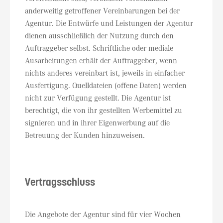
anderweitig getroffener Vereinbarungen bei der
Agentur. Die Entwürfe und Leistungen der Agentur
dienen ausschließlich der Nutzung durch den
Auftraggeber selbst. Schriftliche oder mediale
Ausarbeitungen erhält der Auftraggeber, wenn
nichts anderes vereinbart ist, jeweils in einfacher
Ausfertigung. Quelldateien (offene Daten) werden
nicht zur Verfügung gestellt. Die Agentur ist
berechtigt, die von ihr gestellten Werbemittel zu
signieren und in ihrer Eigenwerbung auf die
Betreuung der Kunden hinzuweisen.
Vertragsschluss
Die Angebote der Agentur sind für vier Wochen