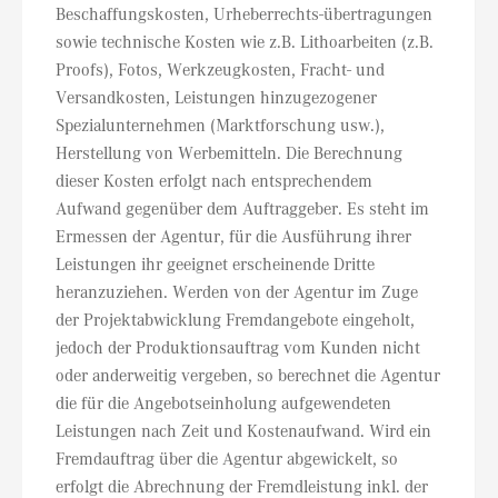
Beschaffungskosten, Urheberrechts-übertragungen
sowie technische Kosten wie z.B. Lithoarbeiten (z.B.
Proofs), Fotos, Werkzeugkosten, Fracht- und
Versandkosten, Leistungen hinzugezogener
Spezialunternehmen (Marktforschung usw.),
Herstellung von Werbemitteln. Die Berechnung
dieser Kosten erfolgt nach entsprechendem
Aufwand gegenüber dem Auftraggeber. Es steht im
Ermessen der Agentur, für die Ausführung ihrer
Leistungen ihr geeignet erscheinende Dritte
heranzuziehen. Werden von der Agentur im Zuge
der Projektabwicklung Fremdangebote eingeholt,
jedoch der Produktionsauftrag vom Kunden nicht
oder anderweitig vergeben, so berechnet die Agentur
die für die Angebotseinholung aufgewendeten
Leistungen nach Zeit und Kostenaufwand. Wird ein
Fremdauftrag über die Agentur abgewickelt, so
erfolgt die Abrechnung der Fremdleistung inkl. der