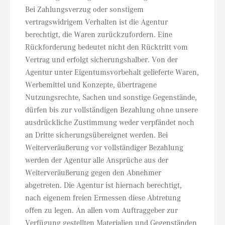
Bei Zahlungsverzug oder sonstigem
vertragswidrigem Verhalten ist die Agentur
berechtigt, die Waren zurückzufordern. Eine
Rückforderung bedeutet nicht den Rücktritt vom
Vertrag und erfolgt sicherungshalber. Von der
Agentur unter Eigentumsvorbehalt gelieferte Waren,
Werbemittel und Konzepte, übertragene
Nutzungsrechte, Sachen und sonstige Gegenstände,
dürfen bis zur vollständigen Bezahlung ohne unsere
ausdrückliche Zustimmung weder verpfändet noch
an Dritte sicherungsübereignet werden. Bei
Weiterveräußerung vor vollständiger Bezahlung
werden der Agentur alle Ansprüche aus der
Weiterveräußerung gegen den Abnehmer
abgetreten. Die Agentur ist hiernach berechtigt,
nach eigenem freien Ermessen diese Abtretung
offen zu legen. An allen vom Auftraggeber zur
Verfügung gestellten Materialien und Gegenständen