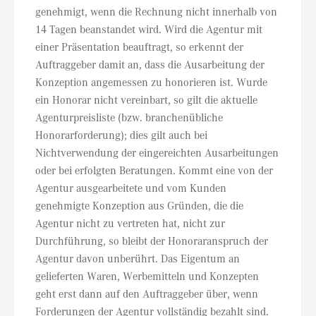
genehmigt, wenn die Rechnung nicht innerhalb von
14 Tagen beanstandet wird. Wird die Agentur mit
einer Präsentation beauftragt, so erkennt der
Auftraggeber damit an, dass die Ausarbeitung der
Konzeption angemessen zu honorieren ist. Wurde
ein Honorar nicht vereinbart, so gilt die aktuelle
Agenturpreisliste (bzw. branchenübliche
Honorarforderung); dies gilt auch bei
Nichtverwendung der eingereichten Ausarbeitungen
oder bei erfolgten Beratungen. Kommt eine von der
Agentur ausgearbeitete und vom Kunden
genehmigte Konzeption aus Gründen, die die
Agentur nicht zu vertreten hat, nicht zur
Durchführung, so bleibt der Honoraranspruch der
Agentur davon unberührt. Das Eigentum an
gelieferten Waren, Werbemitteln und Konzepten
geht erst dann auf den Auftraggeber über, wenn
Forderungen der Agentur vollständig bezahlt sind.