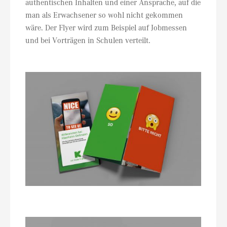
authentischen Inhalten und einer Ansprache, auf die
man als Erwachsener so wohl nicht gekommen
wäre. Der Flyer wird zum Beispiel auf Jobmessen
und bei Vorträgen in Schulen verteilt.