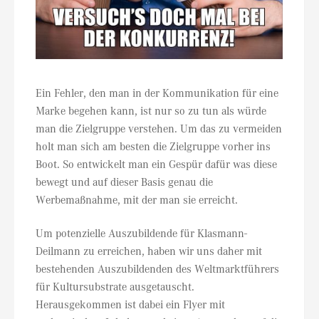
Ein Fehler, den man in der Kommunikation für eine
Marke begehen kann, ist nur so zu tun als würde
man die Zielgruppe verstehen. Um das zu vermeiden
holt man sich am besten die Zielgruppe vorher ins
Boot. So entwickelt man ein Gespür dafür was diese
bewegt und auf dieser Basis genau die
Werbemaßnahme, mit der man sie erreicht.
Um potenzielle Auszubildende für Klasmann-
Deilmann zu erreichen, haben wir uns daher mit
bestehenden Auszubildenden des Weltmarktführers
für Kultursubstrate ausgetauscht.
Herausgekommen ist dabei ein Flyer mit