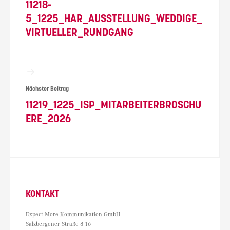
11218-
5_1225_HAR_AUSSTELLUNG_WEDDIGE_
VIRTUELLER_RUNDGANG
Nächster Beitrag
11219_1225_ISP_MITARBEITERBROSCHU
ERE_2026
KONTAKT
Expect More Kommunikation GmbH
Salzbergener Straße 8-16