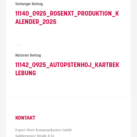
Vorheriger Beitrag
11140_0925_ROSENXT_PRODUKTION_K
ALENDER_2025
Nächster Beitrag
11142_0925_AUTOPSTENHOJ_KARTBEK
LEBUNG
KONTAKT
Expect More Kommunikation GmbH
Salzbergener Straße 8-16