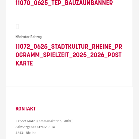
11070_0625_TEP_BAUZAUNBANNER
Nächster Beitrag
11072_0625_STADTKULTUR_RHEINE_PR
OGRAMM_SPIELZEIT_2025_2026_POST
KARTE
KONTAKT
Expect More Kommunikation GmbH
Salzbergener Straße 8-16
48431 Rheine