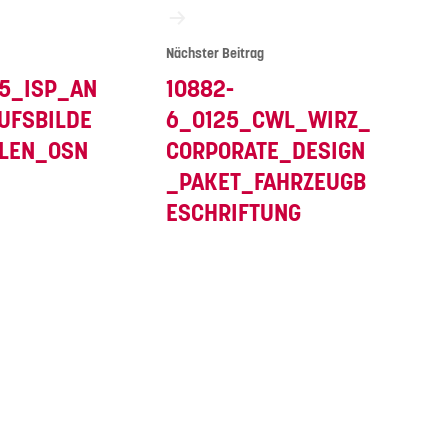
Nächster Beitrag
5_ISP_AN
10882-
UFSBILDE
6_0125_CWL_WIRZ_
LEN_OSN
CORPORATE_DESIGN
_PAKET_FAHRZEUGB
ESCHRIFTUNG