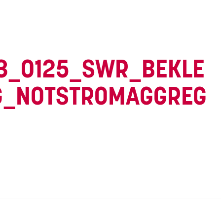
3_0125_SWR_BEKLE
G_NOTSTROMAGGREG
vigation