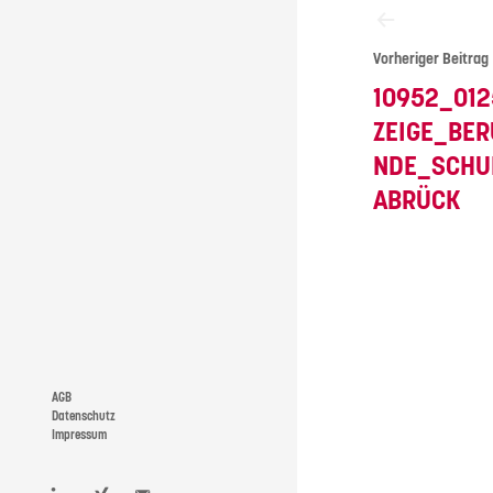
Vorheriger Beitrag
10952_012
ZEIGE_BER
NDE_SCHU
ABRÜCK
AGB
Datenschutz
Impressum