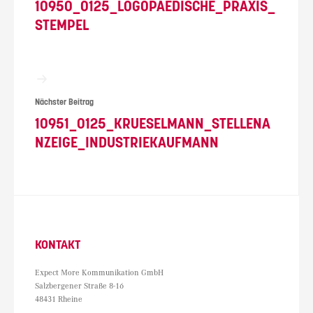
10950_0125_LOGOPAEDISCHE_PRAXIS_
STEMPEL
Nächster Beitrag
10951_0125_KRUESELMANN_STELLENA
NZEIGE_INDUSTRIEKAUFMANN
KONTAKT
Expect More Kommunikation GmbH
Salzbergener Straße 8-16
48431 Rheine