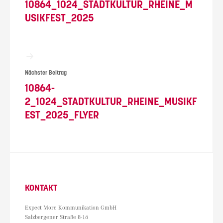
10864_1024_STADTKULTUR_RHEINE_M
USIKFEST_2025
Nächster Beitrag
10864-
2_1024_STADTKULTUR_RHEINE_MUSIKF
EST_2025_FLYER
KONTAKT
Expect More Kommunikation GmbH
Salzbergener Straße 8-16