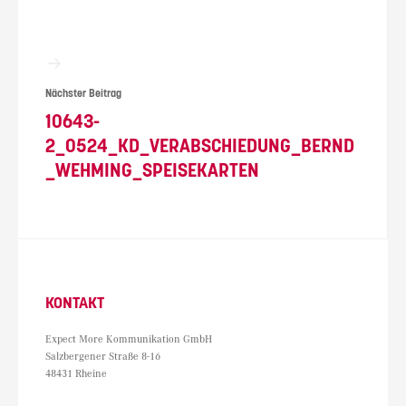
Nächster Beitrag
10643-
2_0524_KD_VERABSCHIEDUNG_BERND
_WEHMING_SPEISEKARTEN
KONTAKT
Expect More Kommunikation GmbH
Salzbergener Straße 8-16
48431 Rheine