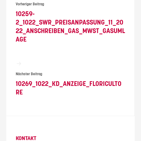
Vorheriger Beitrag
10259-
2_1022_SWR_PREISANPASSUNG_11_20
22_ANSCHREIBEN_GAS_MWST_GASUML
AGE
Nächster Beitrag
10269_1022_KD_ANZEIGE_FLORICULTO
RE
KONTAKT